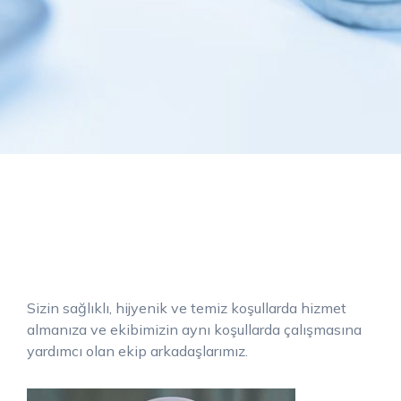
Sizin sağlıklı, hijyenik ve temiz koşullarda hizmet
almanıza ve ekibimizin aynı koşullarda çalışmasına
yardımcı olan ekip arkadaşlarımız.